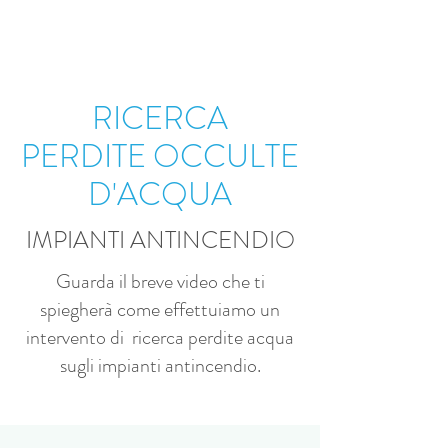
RICERCA
PERDITE OCCULTE
D'ACQUA
IMPIANTI ANTINCENDIO
Guarda il breve video che ti
spiegherà come effettuiamo un
intervento di ricerca perdite acqua
sugli impianti antincendio.