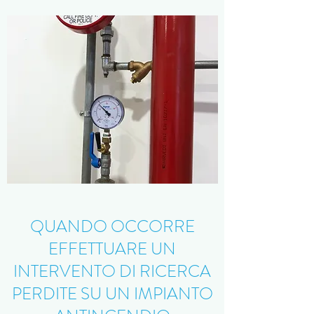
QUANDO OCCORRE
EFFETTUARE UN
INTERVENTO DI RICERCA
PERDITE SU UN IMPIANTO