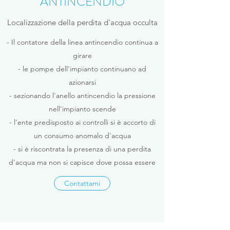
ANTINCENDIO
Localizzazione della perdita d'acqua occulta
- Il contatore della linea antincendio continua a
girare
- le pompe dell'impianto continuano ad
azionarsi
- sezionando l'anello antincendio la pressione
nell'impianto scende
- l'ente predisposto ai controlli si è accorto di
un consumo anomalo d'acqua
- si è riscontrata la presenza di una perdita
d'acqua ma non si capisce dove possa essere
Contattami